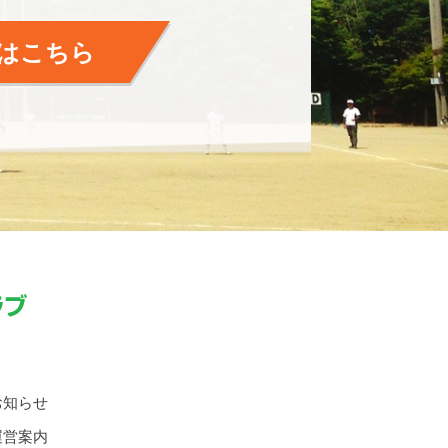
はこちら
お知らせ
運営案内