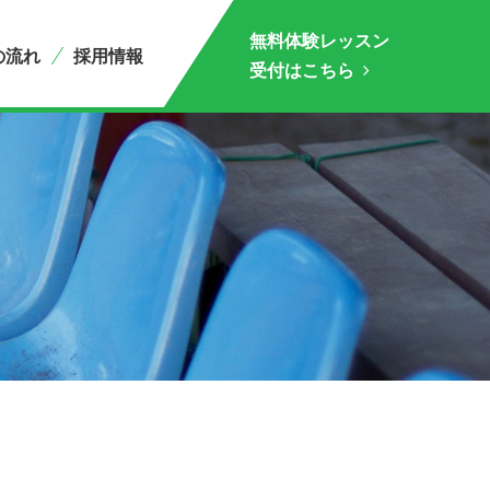
無料体験レッスン
の流れ
採用情報
受付はこちら