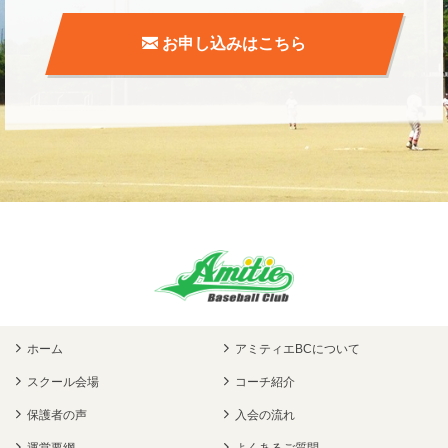
お申し込みはこちら
ホーム
アミティエBCについて
スクール会場
コーチ紹介
保護者の声
入会の流れ