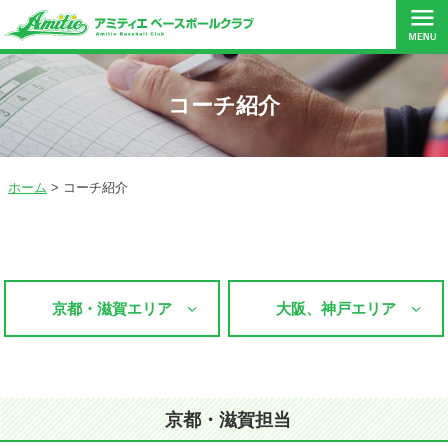
コーチ紹介
無料体験レッスン
受付はこちら
ホーム
>
コーチ紹介
京都・滋賀エリア
大阪、神戸エリア
京都・滋賀担当