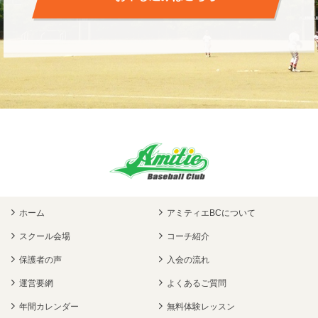
ホーム
アミティエBCについて
スクール会場
コーチ紹介
保護者の声
入会の流れ
運営要網
よくあるご質問
年間カレンダー
無料体験レッスン